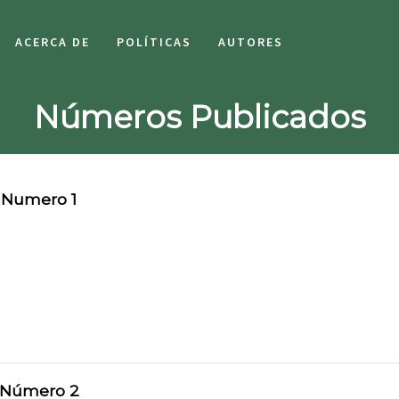
ACERCA DE
POLÍTICAS
AUTORES
Números Publicados
 Numero 1
 Número 2