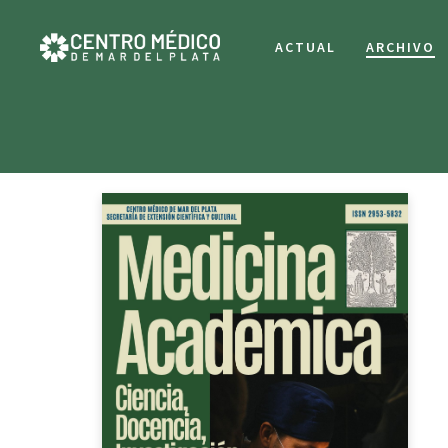
ACTUAL
ARCHIVO