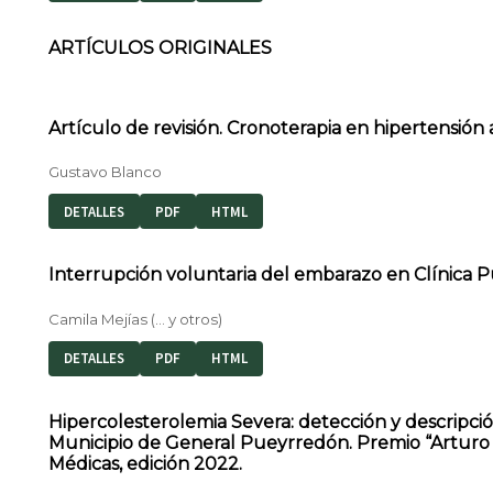
ARTÍCULOS ORIGINALES
Artículo de revisión. Cronoterapia en hipertensión a
Gustavo Blanco
DETALLES
PDF
HTML
Interrupción voluntaria del embarazo en Clínica 
Camila Mejías (… y otros)
DETALLES
PDF
HTML
Hipercolesterolemia Severa: detección y descripció
Municipio de General Pueyrredón. Premio “Arturo A
Médicas, edición 2022.