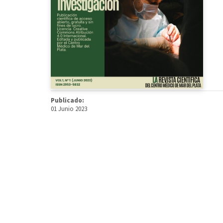
Publicado:
01 Junio 2023