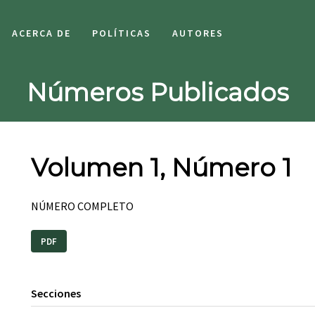
ACERCA DE
POLÍTICAS
AUTORES
Números Publicados
Volumen 1, Número 1
NÚMERO COMPLETO
PDF
Secciones