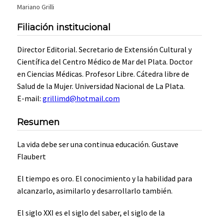
Mariano Grilli
Filiación institucional
Director Editorial. Secretario de Extensión Cultural y
Científica del Centro Médico de Mar del Plata. Doctor
en Ciencias Médicas. Profesor Libre. Cátedra libre de
Salud de la Mujer. Universidad Nacional de La Plata.
E-mail:
grillimd@hotmail.com
Resumen
La vida debe ser una continua educación. Gustave
Flaubert
El tiempo es oro. El conocimiento y la habilidad para
alcanzarlo, asimilarlo y desarrollarlo también.
El siglo XXI es el siglo del saber, el siglo de la