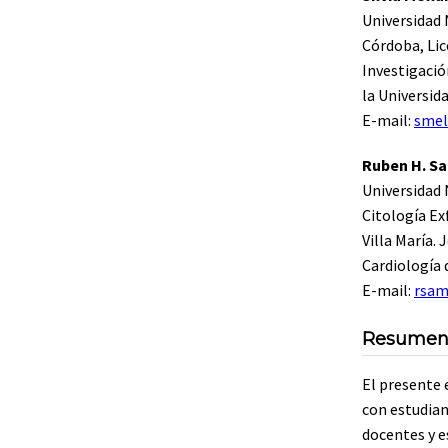
Universidad 
Córdoba, Lic
Investigació
la Universida
E-mail:
smel
Ruben H. Sa
Universidad 
Citología Ex
Villa María. 
Cardiología 
E-mail:
rsam
Resume
El presente 
con estudian
docentes y e